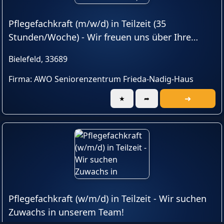
Pflegefachkraft (m/w/d) in Teilzeit (35
Stunden/Woche) - Wir freuen uns über Ihre
Unterstützung!
Bielefeld, 33689
Firma: AWO Seniorenzentrum Frieda-Nadig-Haus
➜
★
➦
Pflegefachkraft (w/m/d) in Teilzeit - Wir suchen
Zuwachs in unserem Team!