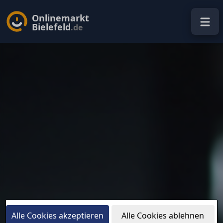
Onlinemarkt
Bielefeld
.de
Alle Cookies akzeptieren
Alle Cookies ablehnen