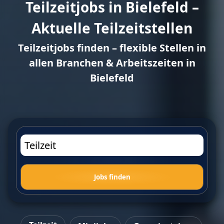
Teilzeitjobs in Bielefeld –
Aktuelle Teilzeitstellen
Teilzeitjobs finden – flexible Stellen in
allen Branchen & Arbeitszeiten in
Bielefeld
Jobs finden