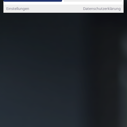
Einstellungen
Datenschutzerklärung