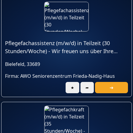
Pflegefachassistenz (m/w/d) in Teilzeit (30
Stunden/Woche) - Wir freuen uns über Ihre
Unterstützung!
Bielefeld, 33689
Firma: AWO Seniorenzentrum Frieda-Nadig-Haus
➜
★
➦