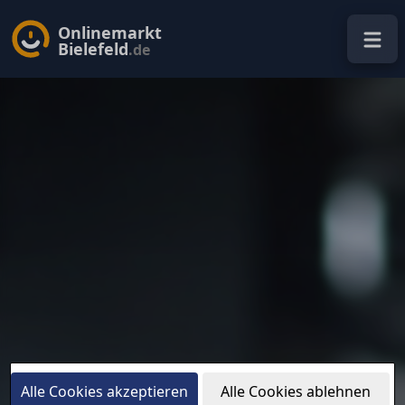
Onlinemarkt
Bielefeld
.de
Alle Cookies akzeptieren
Alle Cookies ablehnen