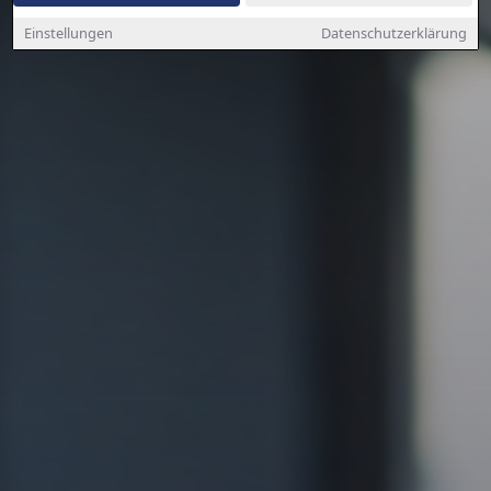
Einstellungen
Datenschutzerklärung