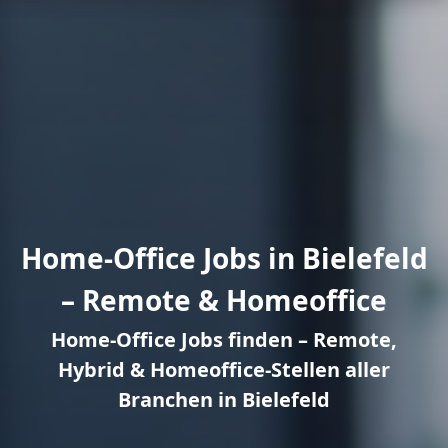
Home-Office Jobs in Bielefeld
– Remote & Homeoffice
Home-Office Jobs finden – Remote,
Hybrid & Homeoffice-Stellen aller
Branchen in Bielefeld