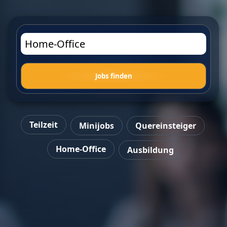
Jobs finden
Teilzeit
Minijobs
Quereinsteiger
Home-Office
Ausbildung