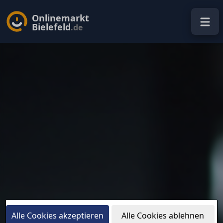
Onlinemarkt
Bielefeld
.de
Alle Cookies akzeptieren
Alle Cookies ablehnen