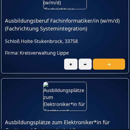
Ausbildungsberuf Fachinformatiker/in (w/m/d)
(Fachrichtung Systemintegration)
Schloß Holte-Stukenbrock, 33758
Firma: Kreisverwaltung Lippe
➜
★
➦
Ausbildungsplätze zum Elektroniker*in für