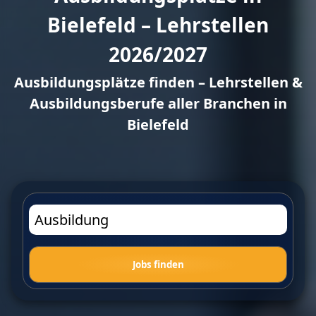
Bielefeld – Lehrstellen
2026/2027
Ausbildungsplätze finden – Lehrstellen &
Ausbildungsberufe aller Branchen in
Bielefeld
Jobs finden