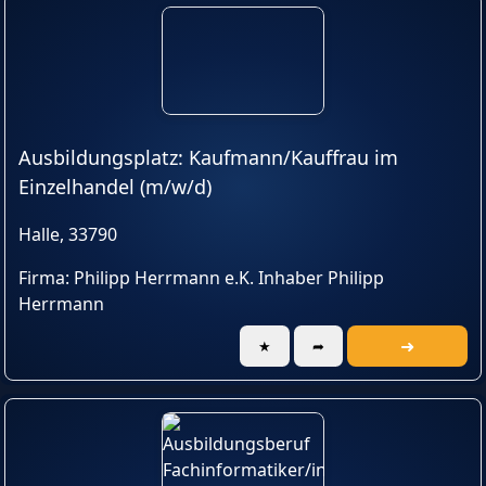
Ausbildungsplatz: Kaufmann/Kauffrau im
Einzelhandel (m/w/d)
Halle, 33790
Firma: Philipp Herrmann e.K. Inhaber Philipp
Herrmann
➜
★
➦