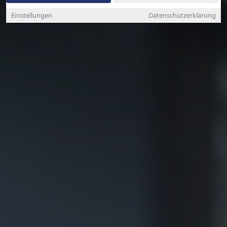
Einstellungen
Datenschutzerklärung