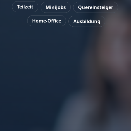
Teilzeit
Minijobs
Quereinsteiger
Home-Office
Ausbildung