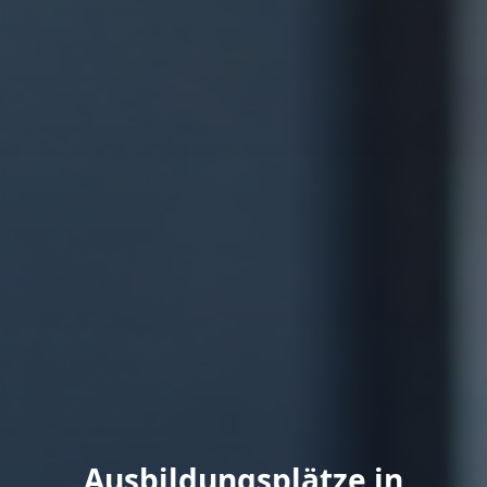
Ausbildungsplätze in