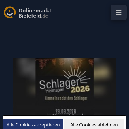
Onlinemarkt
Bielefeld
.de
Alle Cookies akzeptieren
Alle Cookies ablehnen