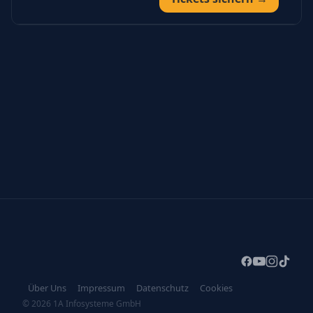
Über Uns
Impressum
Datenschutz
Cookies
© 2026 1A Infosysteme GmbH