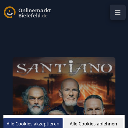
Onlinemarkt
Bielefeld
.de
Alle Cookies akzeptieren
Alle Cookies ablehnen