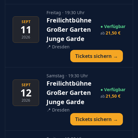
Freitag · 19:30 Uhr
Freilichtbühne
SEPT
11
● Verfügbar
Großer Garten
21,50 €
ab
2026
Junge Garde
📍
Dresden
Tickets sichern →
Samstag · 19:30 Uhr
Freilichtbühne
SEPT
12
● Verfügbar
Großer Garten
21,50 €
ab
2026
Junge Garde
📍
Dresden
Tickets sichern →