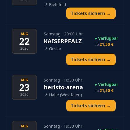
📍
Bielefeld
Tickets sichern →
Samstag · 20:00 Uhr
AUG
22
● Verfügbar
KAISERPFALZ
21,50 €
ab
2026
📍
Goslar
Tickets sichern →
Sonntag · 16:30 Uhr
AUG
23
● Verfügbar
heristo-arena
21,50 €
ab
2026
📍
Halle (Westfalen)
Tickets sichern →
Sonntag · 19:30 Uhr
AUG