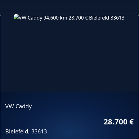
VW Caddy
28.700 €
Bielefeld, 33613