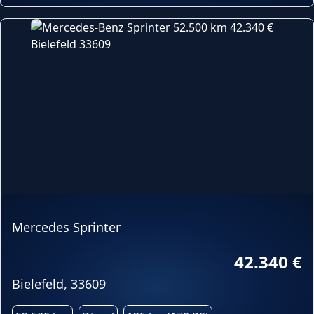
Mercedes Sprinter
42.340 €
Bielefeld, 33609