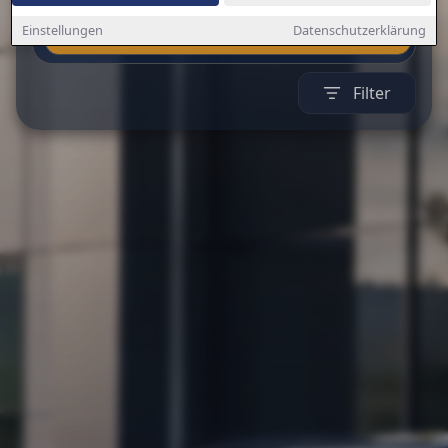
Auto finden
Einstellungen
Datenschutzerklärung
Filter