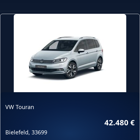
VW Touran
42.480 €
Bielefeld, 33699