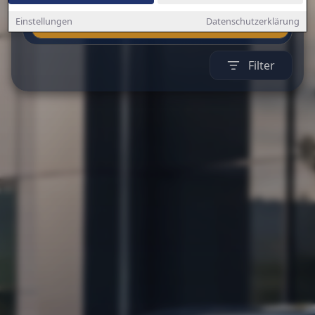
Auto finden
Einstellungen
Datenschutzerklärung
Filter