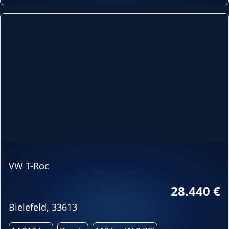
VW T-Roc
28.440 €
Bielefeld, 33613